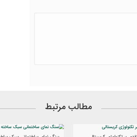
مطالب مرتبط