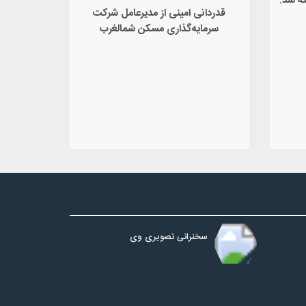
ه شد.
قدردانی امینی از مدیرعامل شرکت
سرمایه‌گذاری مسکن شمالغرب
سخنرانی تصویری وی